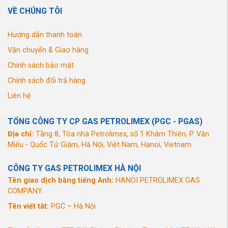
VỀ CHÚNG TÔI
Hướng dẫn thanh toán
Vận chuyển & Giao hàng
Chính sách bảo mật
Chính sách đổi trả hàng
Liên hệ
TỔNG CÔNG TY CP GAS PETROLIMEX (PGC - PGAS)
Địa chỉ:
Tầng 8, Tòa nhà Petrolimex, số 1 Khâm Thiên, P. Văn
Miếu - Quốc Tử Giám, Hà Nội, Việt Nam, Hanoi, Vietnam
CÔNG TY GAS PETROLIMEX HÀ NỘI
Tên giao dịch bằng tiếng Anh:
HANOI PETROLIMEX GAS
COMPANY
Tên viết tắt:
PGC – Hà Nội