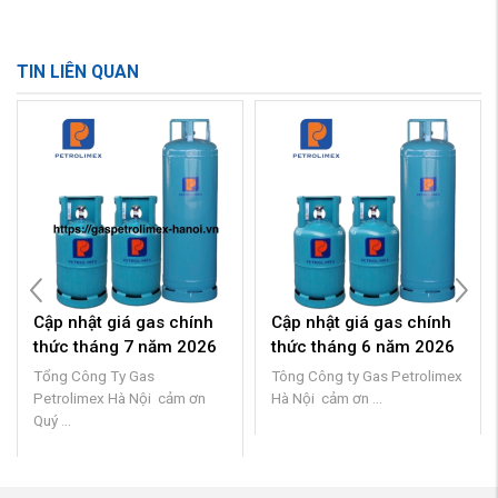
TIN LIÊN QUAN
Cập nhật giá gas chính
Cập nhật giá gas chính
thức tháng 7 năm 2026
thức tháng 6 năm 2026
Tổng Công Ty Gas
Tông Công ty Gas Petrolimex
Petrolimex Hà Nội cảm ơn
Hà Nội cảm ơn ...
Quý ...