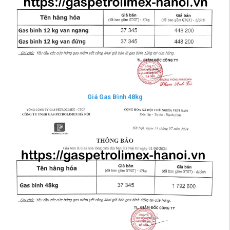
Giá Gas Bình 48kg