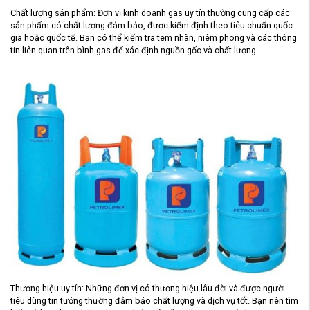
Chất lượng sản phẩm: Đơn vị kinh doanh gas uy tín thường cung cấp các
sản phẩm có chất lượng đảm bảo, được kiểm định theo tiêu chuẩn quốc
gia hoặc quốc tế. Bạn có thể kiểm tra tem nhãn, niêm phong và các thông
tin liên quan trên bình gas để xác định nguồn gốc và chất lượng.
Thương hiệu uy tín: Những đơn vị có thương hiệu lâu đời và được người
tiêu dùng tin tưởng thường đảm bảo chất lượng và dịch vụ tốt. Bạn nên tìm