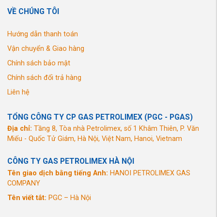
VỀ CHÚNG TÔI
Hướng dẫn thanh toán
Vận chuyển & Giao hàng
Chính sách bảo mật
Chính sách đổi trả hàng
Liên hệ
TỔNG CÔNG TY CP GAS PETROLIMEX (PGC - PGAS)
Địa chỉ:
Tầng 8, Tòa nhà Petrolimex, số 1 Khâm Thiên, P. Văn
Miếu - Quốc Tử Giám, Hà Nội, Việt Nam, Hanoi, Vietnam
CÔNG TY GAS PETROLIMEX HÀ NỘI
Tên giao dịch bằng tiếng Anh:
HANOI PETROLIMEX GAS
COMPANY
Tên viết tắt:
PGC – Hà Nội