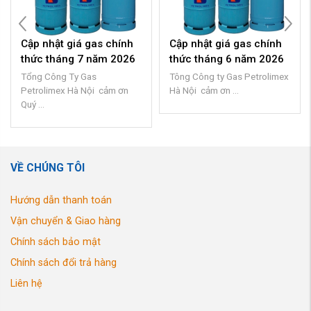
Cập nhật giá gas chính
Cập nhật giá gas chính
thức tháng 7 năm 2026
thức tháng 6 năm 2026
Tổng Công Ty Gas
Tông Công ty Gas Petrolimex
Petrolimex Hà Nội cảm ơn
Hà Nội cảm ơn ...
Quý ...
VỀ CHÚNG TÔI
Hướng dẫn thanh toán
Vận chuyển & Giao hàng
Chính sách bảo mật
Chính sách đổi trả hàng
Liên hệ