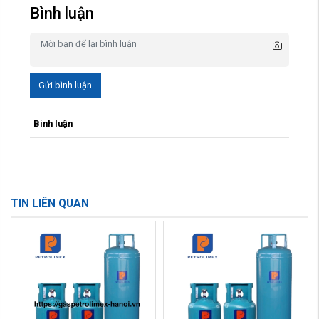
Bình luận
Gửi bình luận
Bình luận
TIN LIÊN QUAN