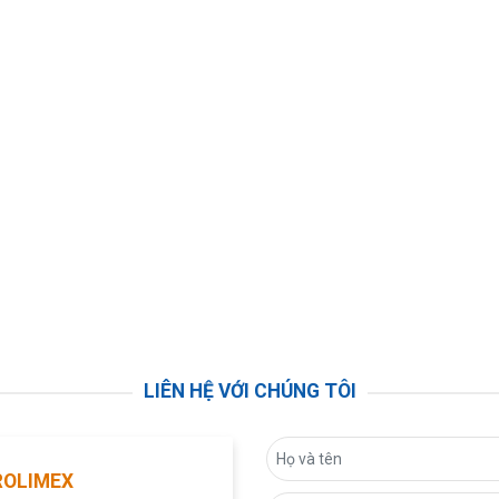
LIÊN HỆ VỚI CHÚNG TÔI
ROLIMEX