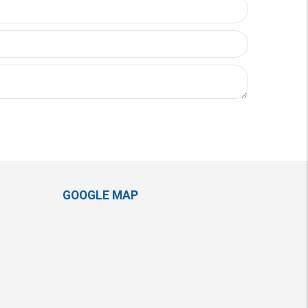
GOOGLE MAP