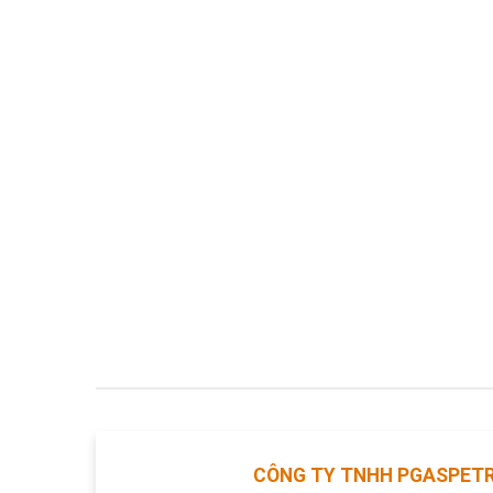
CÔNG TY TNHH PGASPET