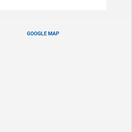
GOOGLE MAP