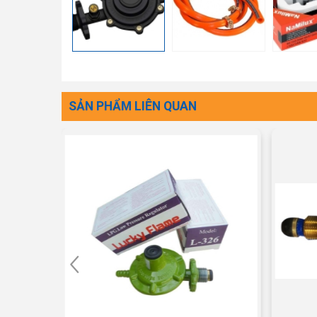
SẢN PHẨM LIÊN QUAN