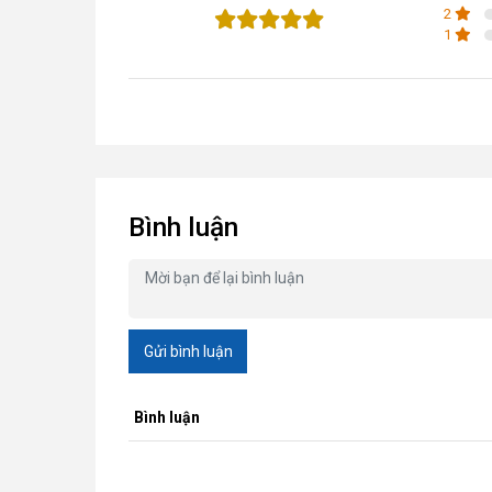
2
1
Bình luận
Gửi bình luận
Bình luận