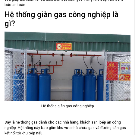
bảo an toàn.
Hệ thống giàn gas công nghiệp là
gì?
Hệ thống giàn gas công nghiệp
Đây là hệ thống gas dành cho các nhà hàng, khách sạn, bếp ăn công
nghiệp. Hệ thống này bao gồm khu vực nhà chứa gas và đường dẫn gas
kết nối tới khu bếp nấu.