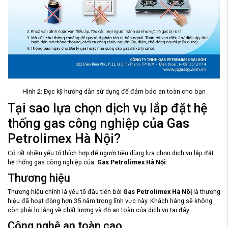
Hình 2: Đọc kỹ hướng dẫn sử dụng để đảm bảo an toàn cho bạn
Tại sao lựa chọn dịch vụ lắp đặt hệ
thống gas công nghiệp của Gas
Petrolimex Hà Nội?
Có rất nhiều yếu tố thích hợp để người tiêu dùng lựa chọn dịch vụ lắp đặt
hệ thống gas công nghiệp của
Gas Petrolimex Hà Nội
:
Thương hiệu
Thương hiệu chính là yếu tố đầu tiên bởi
Gas Petrolimex Hà Nôị
là thương
hiệu đã hoạt động hơn 35 năm trong lĩnh vực này. Khách hàng sẽ không
còn phải lo lắng về chất lượng và độ an toàn của dịch vụ tại đây.
Công nghệ an toàn cao