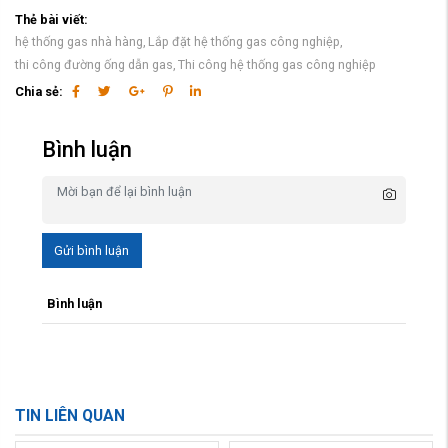
Thẻ bài viết:
hệ thống gas nhà hàng,
Lắp đặt hệ thống gas công nghiệp,
thi công đường ống dẫn gas,
Thi công hệ thống gas công nghiệp
Chia sẻ:
Bình luận
Gửi bình luận
Bình luận
TIN LIÊN QUAN