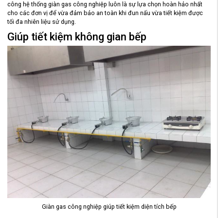
công hệ thống giàn gas công nghiệp luôn là sự lựa chọn hoàn hảo nhất
cho các đơn vị để vừa đảm bảo an toàn khi đun nấu vừa tiết kiệm được
tối đa nhiên liệu sử dụng.
Giúp tiết kiệm không gian bếp
Giàn gas công nghiệp giúp tiết kiệm diện tích bếp