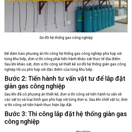
Sơ đồ hệ thống gas công nghiệp
Để đảm bảo phương án thi công hệ thống gas công nghiệp phù hợp với
từng khu bếp, đơn vị thi công phải tiến hành khảo sát thực tế địa điểm.
Sau khi khảo sát, đơn vị thi công sẽ thiết kế sơ đồ hệ thống giàn gas công
nghiệp tối ưu phù hợp với đặc điểm của từng khu bếp.
Bước 2: Tiến hành tư vấn vật tư để lắp đặt
giàn gas công nghiệp
Sau khi đã có phương án thiết kế, đơn vị thi công sẽ tiến hành tư vấn về
các vật tư và loại bình gas phù hợp với từng đơn vị. Sau khi chốt vật tư, đơn
vị thi công sẽ tiến hành thực hiện lắp đặt.
Bước 3: Thi công lắp đặt hệ thống giàn gas
công nghiệp