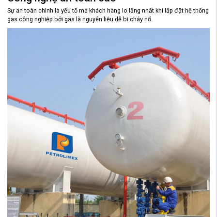
Sự an toàn chính là yếu tố mà khách hàng lo lắng nhất khi lắp đặt hệ thống
gas công nghiệp bởi gas là nguyên liệu dễ bị cháy nổ.