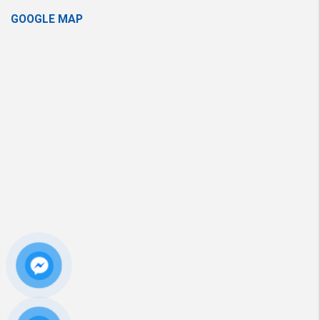
GOOGLE MAP