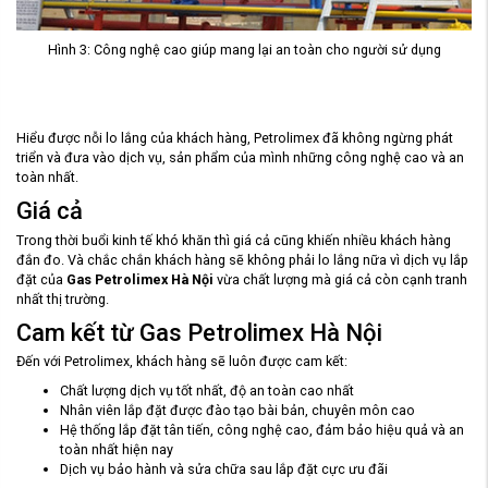
Hình 3: Công nghệ cao giúp mang lại an toàn cho người sử dụng
Hiểu được nỗi lo lắng của khách hàng, Petrolimex đã không ngừng phát
triển và đưa vào dịch vụ, sản phẩm của mình những công nghệ cao và an
toàn nhất.
Giá cả
Trong thời buổi kinh tế khó khăn thì giá cả cũng khiến nhiều khách hàng
đắn đo. Và chắc chắn khách hàng sẽ không phải lo lắng nữa vì dịch vụ lắp
đặt của
Gas Petrolimex Hà Nội
vừa chất lượng mà giá cả còn cạnh tranh
nhất thị trường.
Cam kết từ Gas Petrolimex Hà Nội
Đến với Petrolimex, khách hàng sẽ luôn được cam kết:
Chất lượng dịch vụ tốt nhất, độ an toàn cao nhất
Nhân viên lắp đặt được đào tạo bài bản, chuyên môn cao
Hệ thống lắp đặt tân tiến, công nghệ cao, đảm bảo hiệu quả và an
toàn nhất hiện nay
Dịch vụ bảo hành và sửa chữa sau lắp đặt cực ưu đãi