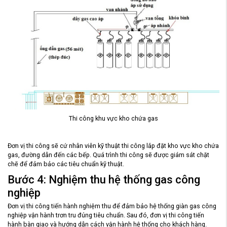
Thi công khu vực kho chứa gas
Đơn vị thi công sẽ cứ nhân viên kỹ thuật thi công lắp đặt kho vực kho chứa
gas, đường dẫn đến các bếp. Quá trình thi công sẽ được giám sát chặt
chẽ để đảm bảo các tiêu chuẩn kỹ thuật.
Bước 4: Nghiệm thu hệ thống gas công
nghiệp
Đơn vị thi công tiến hành nghiệm thu để đảm bảo hệ thống giàn gas công
nghiệp vận hành trơn tru đúng tiêu chuẩn. Sau đó, đơn vị thi công tiến
hành bàn giao và hướng dẫn cách vận hành hệ thống cho khách hàng.