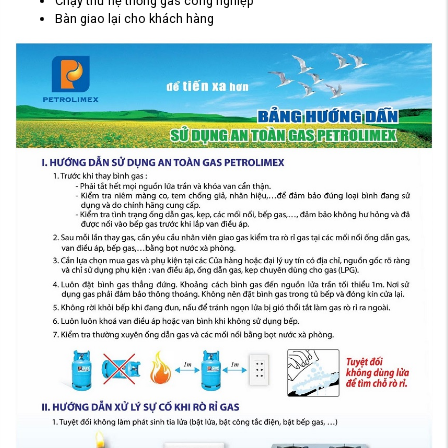
Chạy thử hệ thống gas công nghiệp
Bàn giao lại cho khách hàng