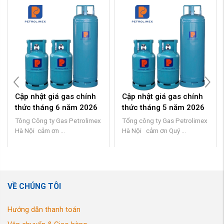
Cập nhật giá gas chính
Cập nhật giá gas chính
thức tháng 6 năm 2026
thức tháng 5 năm 2026
Tông Công ty Gas Petrolimex
Tổng công ty Gas Petrolimex
Hà Nội cảm ơn ...
Hà Nội cảm ơn Quý ...
VỀ CHÚNG TÔI
Hướng dẫn thanh toán