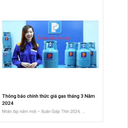
Thông báo chính thức giá gas tháng 3 Năm
2024
Nhân dịp năm mới – Xuân Giáp Thìn 2024, ...