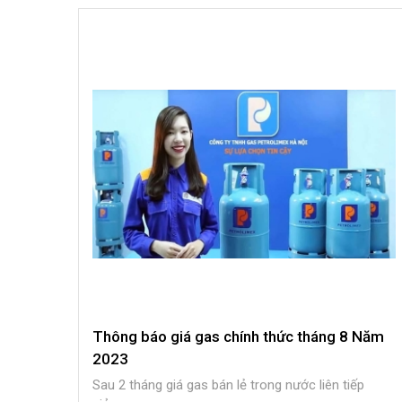
Thông báo giá gas chính thức tháng 8 Năm
2023
Sau 2 tháng giá gas bán lẻ trong nước liên tiếp