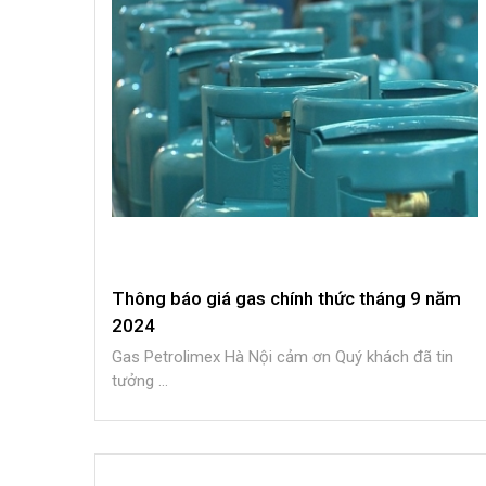
Thông báo giá gas chính thức tháng 9 năm
2024
Gas Petrolimex Hà Nội cảm ơn Quý khách đã tin
tưởng ...