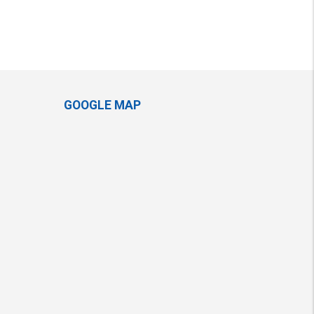
GOOGLE MAP