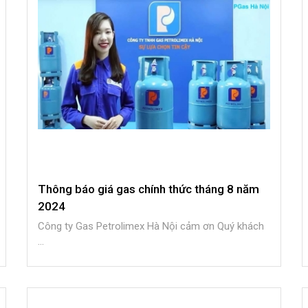
Thông báo giá gas chính thức tháng 8 năm
2024
Công ty Gas Petrolimex Hà Nội cảm ơn Quý khách
...