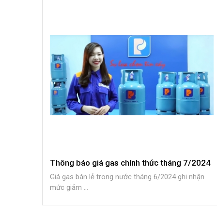
Thông báo giá gas chính thức tháng 7/2024
Giá gas bán lẻ trong nước tháng 6/2024 ghi nhận
mức giảm ...