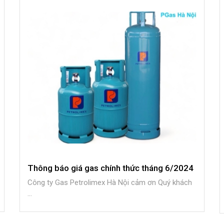
Thông báo giá gas chính thức tháng 6/2024
Công ty Gas Petrolimex Hà Nội cảm ơn Quý khách
...