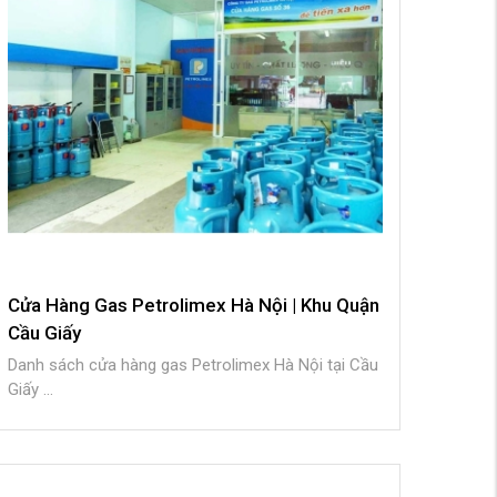
Cửa Hàng Gas Petrolimex Hà Nội | Khu Quận
Cầu Giấy
Danh sách cửa hàng gas Petrolimex Hà Nội tại Cầu
Giấy ...