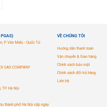
 PGAS)
VỀ CHÚNG TÔI
n, P. Văn Miếu - Quốc Tử
Hướng dẫn thanh toán
Vận chuyển & Giao hàng
Chính sách bảo mật
EX GAS COMPANY
Chính sách đổi trả hàng
Liên hệ
, TP. Hà Nội
tư thành phố Hà Nội cấp ngày