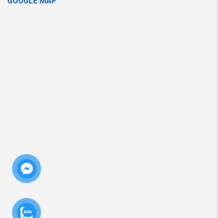
GOOGLE MAP