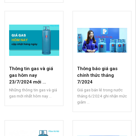
Thông tin gas và giá
Thông báo giá gas
gas hôm nay
chính thức tháng
23/7/2024 mới ...
7/2024
Những thông tin gas và giá
Giá gas bán lẻ trong nước
gas mới nhất hôm nay ...
tháng 6/2024 ghi nhận mức
giảm ...