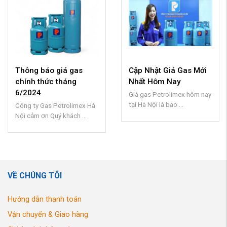
Thông báo giá gas
Cập Nhật Giá Gas Mới
chính thức tháng
Nhất Hôm Nay
6/2024
Giá gas Petrolimex hôm nay
tại Hà Nội là bao ...
Công ty Gas Petrolimex Hà
Nội cảm ơn Quý khách ...
VỀ CHÚNG TÔI
Hướng dẫn thanh toán
Vận chuyển & Giao hàng