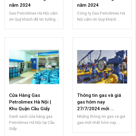
năm 2024
năm 2024
Gas Petrolimex Hà Nội cảm
Công ty Gas Petrolimex Hà
ơn Quý khách đã tin tưởng ...
Nội cảm ơn Quý khách ...
Cửa Hàng Gas
Thông tin gas và giá
Petrolimex Hà Nội |
gas hôm nay
Khu Quận Cầu Giấy
27/7/2024 mới ...
Danh sách cửa hàng gas
Những thông tin gas và giá
Petrolimex Hà Nội tại Cầu
gas mới nhất hôm nay ...
Giấy ...