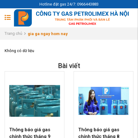
Hotline đặt gas 24/7: 0966443883
Trang chủ
gia ga ngay hom nay
Không có dữ liệu
Bài viết
Thông báo giá gas
Thông báo giá gas
chính thức tháng 9
chính thức tháng 8