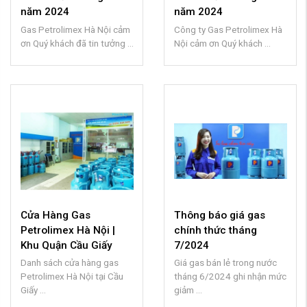
năm 2024
năm 2024
Gas Petrolimex Hà Nội cảm
Công ty Gas Petrolimex Hà
ơn Quý khách đã tin tưởng ...
Nội cảm ơn Quý khách ...
Cửa Hàng Gas
Thông báo giá gas
Petrolimex Hà Nội |
chính thức tháng
Khu Quận Cầu Giấy
7/2024
Danh sách cửa hàng gas
Giá gas bán lẻ trong nước
Petrolimex Hà Nội tại Cầu
tháng 6/2024 ghi nhận mức
Giấy ...
giảm ...