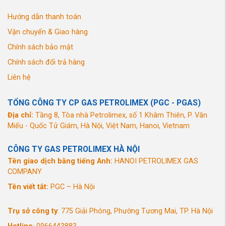
Hướng dẫn thanh toán
Vận chuyển & Giao hàng
Chính sách bảo mật
Chính sách đổi trả hàng
Liên hệ
TỔNG CÔNG TY CP GAS PETROLIMEX (PGC - PGAS)
Địa chỉ:
Tầng 8, Tòa nhà Petrolimex, số 1 Khâm Thiên, P. Văn
Miếu - Quốc Tử Giám, Hà Nội, Việt Nam, Hanoi, Vietnam
CÔNG TY GAS PETROLIMEX HÀ NỘI
Tên giao dịch bằng tiếng Anh:
HANOI PETROLIMEX GAS
COMPANY
Tên viết tắt:
PGC – Hà Nội
Trụ sở công ty
: 775 Giải Phóng, Phường Tương Mai, TP. Hà Nội