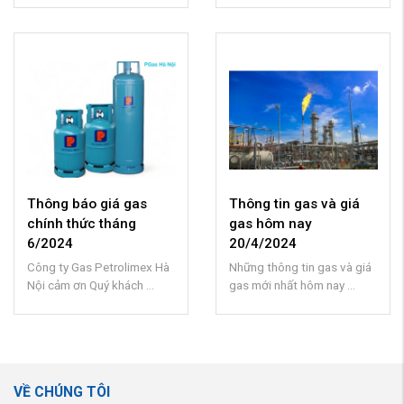
Thông báo giá gas
Thông tin gas và giá
chính thức tháng
gas hôm nay
6/2024
20/4/2024
Công ty Gas Petrolimex Hà
Những thông tin gas và giá
Nội cảm ơn Quý khách ...
gas mới nhất hôm nay ...
VỀ CHÚNG TÔI