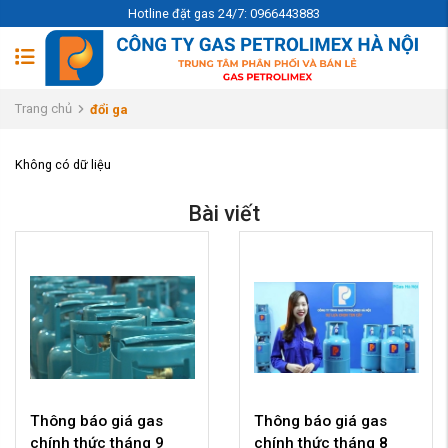
Hotline đặt gas 24/7: 0966443883
Trang chủ
đổi ga
Không có dữ liệu
Bài viết
Thông báo giá gas
Thông báo giá gas
chính thức tháng 9
chính thức tháng 8